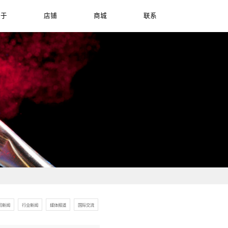
品牌
新品
关于