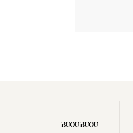
您当前位置:
首页