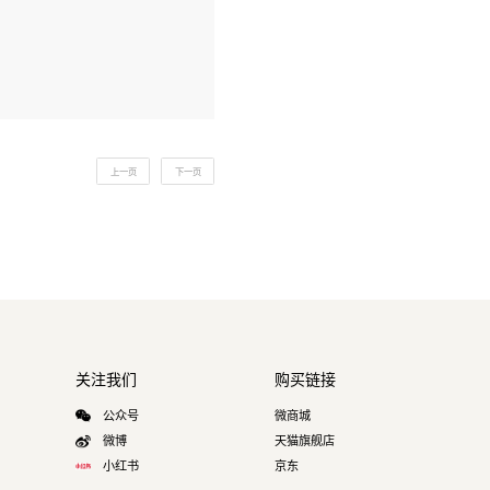
公司新闻
暂无数据